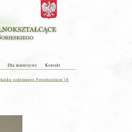
Dla maturzysty
Kontakt
ikniku rodzinnego Fotoplastikon’18