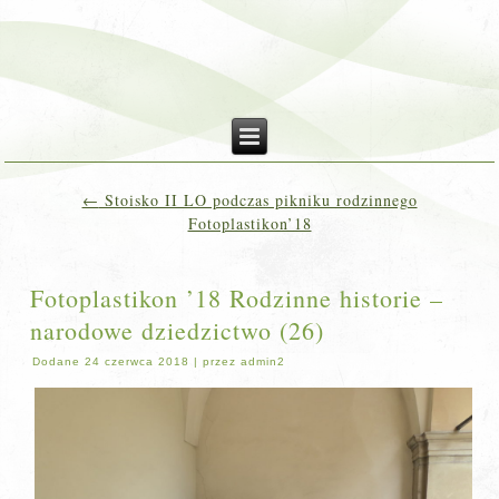
←
Stoisko II LO podczas pikniku rodzinnego
Fotoplastikon’18
Fotoplastikon ’18 Rodzinne historie –
narodowe dziedzictwo (26)
Dodane
24 czerwca 2018
|
przez
admin2