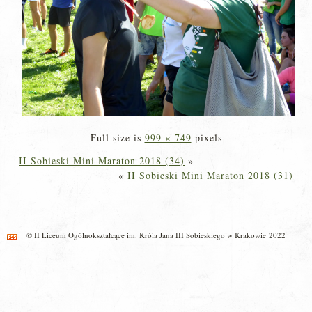
Full size is
999 × 749
pixels
II Sobieski Mini Maraton 2018 (34)
»
«
II Sobieski Mini Maraton 2018 (31)
© II Liceum Ogólnokształcące im. Króla Jana III Sobieskiego w Krakowie 2022