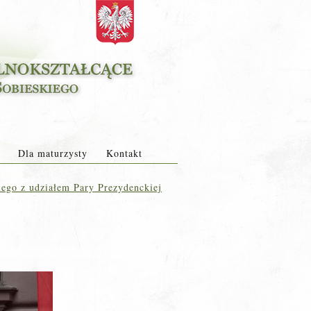
Dla maturzysty
Kontakt
ego z udziałem Pary Prezydenckiej