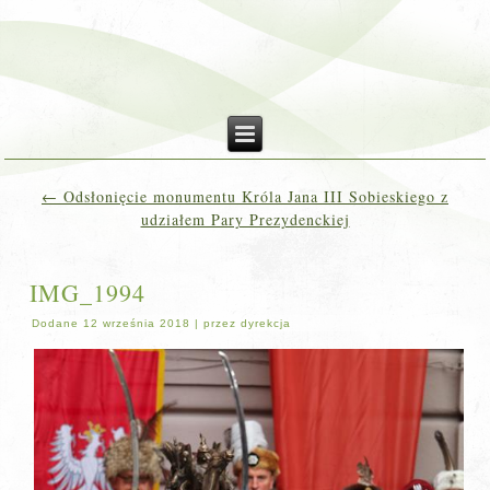
←
Odsłonięcie monumentu Króla Jana III Sobieskiego z
udziałem Pary Prezydenckiej
IMG_1994
Dodane
12 września 2018
|
przez
dyrekcja