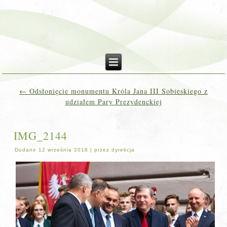
←
Odsłonięcie monumentu Króla Jana III Sobieskiego z
udziałem Pary Prezydenckiej
IMG_2144
Dodane
12 września 2018
|
przez
dyrekcja