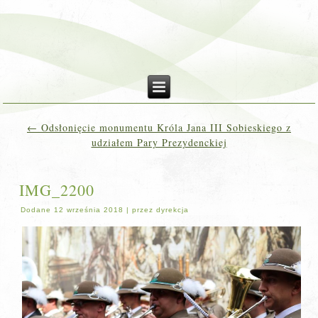
←
Odsłonięcie monumentu Króla Jana III Sobieskiego z
udziałem Pary Prezydenckiej
IMG_2200
Dodane
12 września 2018
|
przez
dyrekcja