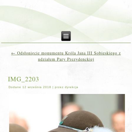
←
Odsłonięcie monumentu Króla Jana III Sobieskiego z
udziałem Pary Prezydenckiej
IMG_2203
Dodane
12 września 2018
|
przez
dyrekcja