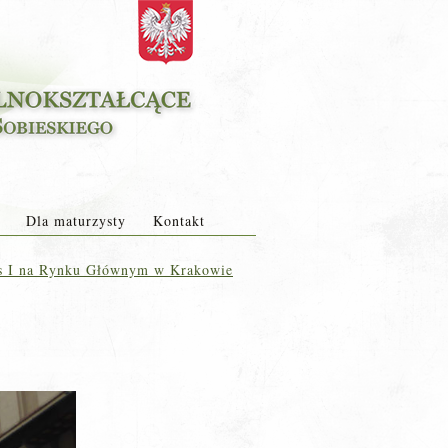
Dla maturzysty
Kontakt
as I na Rynku Głównym w Krakowie