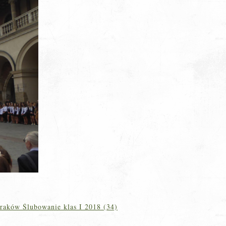
raków Ślubowanie klas I 2018 (34)