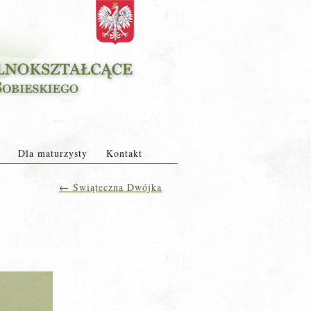
Dla maturzysty
Kontakt
←
Świąteczna Dwójka