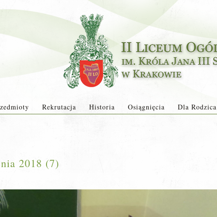
zedmioty
Rekrutacja
Historia
Osiągnięcia
Dla Rodzica
nia 2018 (7)