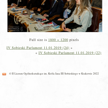
Full size is
1800 × 1200
pixels
IV Sobieski Parlament 11.01.2019 (24)
»
«
IV Sobieski Parlament 11.01.2019 (22)
© II Liceum Ogólnokształcące im. Króla Jana III Sobieskiego w Krakowie 2022