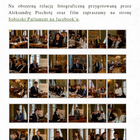
Na obszerną relację fotograficzną przygotowaną przez
Aleksandrę Piechotę oraz film zapraszamy na stronę
Sobieski Parlament na facebook’u
.