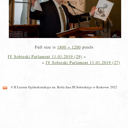
Full size is
1800 × 1200
pixels
IV Sobieski Parlament 11.01.2019 (29)
»
«
IV Sobieski Parlament 11.01.2019 (27)
© II Liceum Ogólnokształcące im. Króla Jana III Sobieskiego w Krakowie 2022