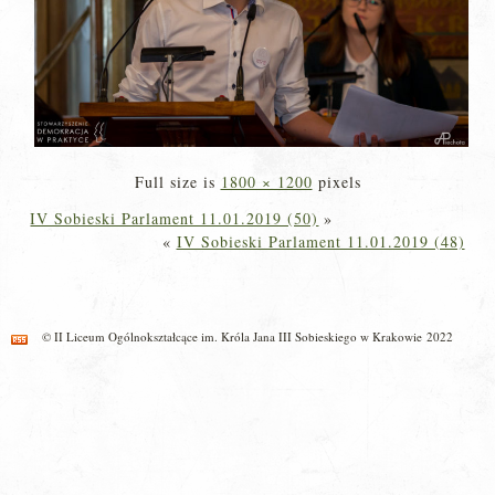
Full size is
1800 × 1200
pixels
IV Sobieski Parlament 11.01.2019 (50)
»
«
IV Sobieski Parlament 11.01.2019 (48)
© II Liceum Ogólnokształcące im. Króla Jana III Sobieskiego w Krakowie 2022