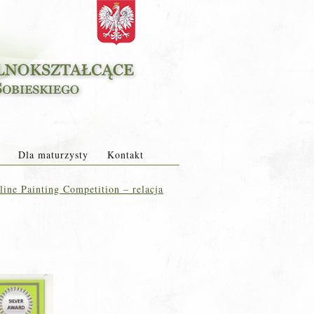
Dla maturzysty
Kontakt
line Painting Competition – relacja