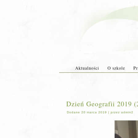
Aktualności
O szkole
Pr
Dzień Geografii 2019 (
Dodane
20 marca 2019
|
przez
admin2