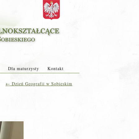
Dla maturzysty
Kontakt
←
Dzień Geografii w Sobieskim