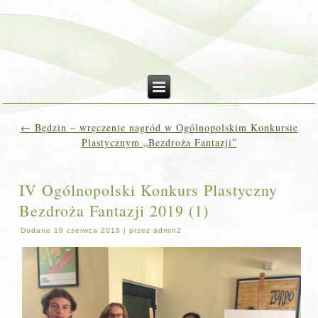
←
Będzin – wręczenie nagród w Ogólnopolskim Konkursie
Plastycznym „Bezdroża Fantazji”
IV Ogólnopolski Konkurs Plastyczny
Bezdroża Fantazji 2019 (1)
Dodane
19 czerwca 2019
|
przez
admin2