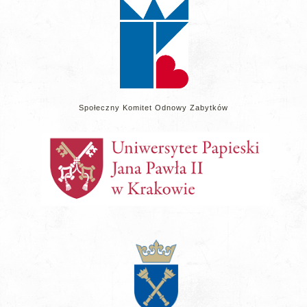
Społeczny Komitet Odnowy Zabytków