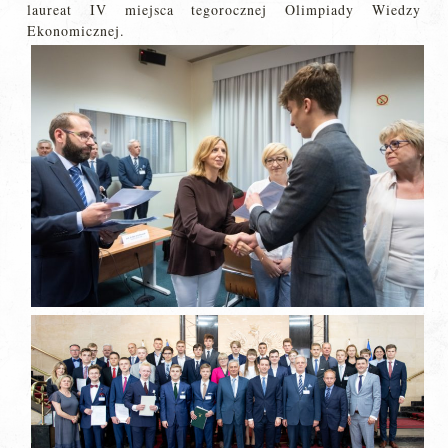
laureat IV miejsca tegorocznej Olimpiady Wiedzy
Ekonomicznej.