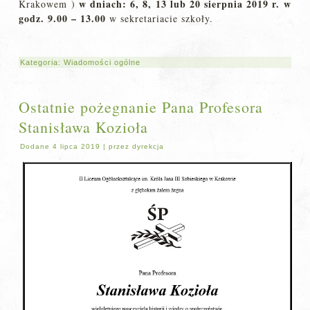
w dniach: 6, 8, 13 lub 20 sierpnia 2019 r. w
Krakowem )
godz. 9.00 – 13.00
w sekretariacie szkoły.
Kategoria:
Wiadomości ogólne
Ostatnie pożegnanie Pana Profesora
Stanisława Kozioła
Dodane
4 lipca 2019
|
przez
dyrekcja