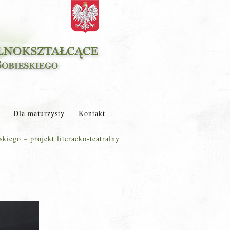
Dla maturzysty
Kontakt
iego – projekt literacko-teatralny