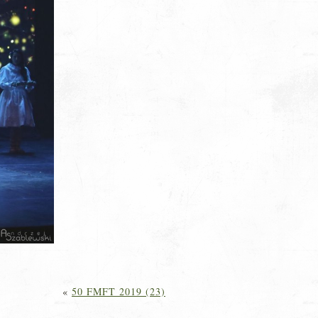
«
50 FMFT 2019 (23)