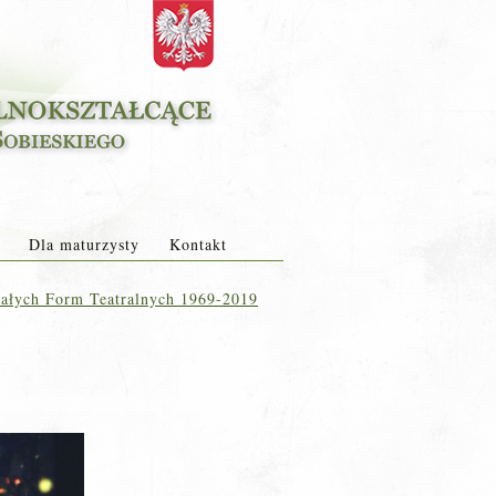
Dla maturzysty
Kontakt
Małych Form Teatralnych 1969-2019