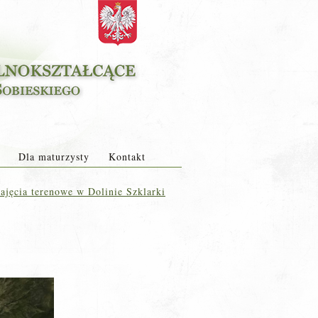
Dla maturzysty
Kontakt
ajęcia terenowe w Dolinie Szklarki