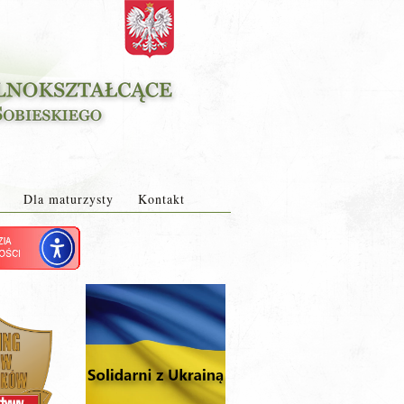
Dla maturzysty
Kontakt