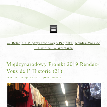
←
Relacja z Międzynarodowego Projektu „Rendez-Vous de
l’ Histoire” w Weimarze
Międzynarodowy Projekt 2019 Rendez-
Vous de l’ Historie (21)
Dodane
7 listopada 2019
|
przez
admin2