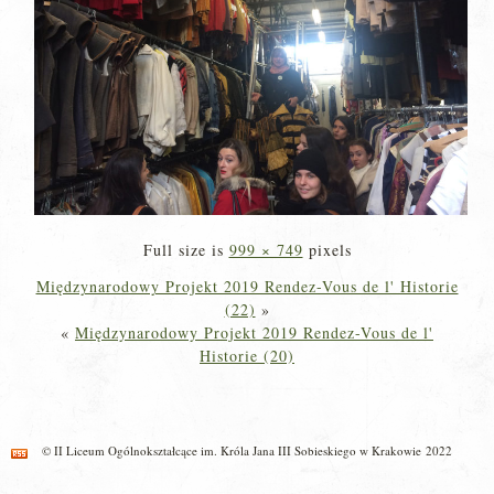
Full size is
999 × 749
pixels
Międzynarodowy Projekt 2019 Rendez-Vous de l' Historie
(22)
»
«
Międzynarodowy Projekt 2019 Rendez-Vous de l'
Historie (20)
© II Liceum Ogólnokształcące im. Króla Jana III Sobieskiego w Krakowie 2022