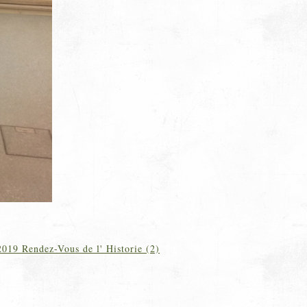
019 Rendez-Vous de l' Historie (2)