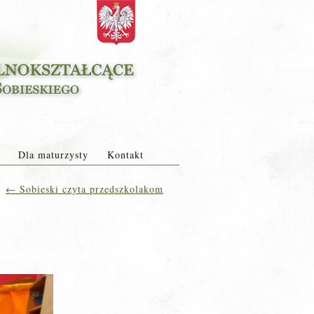
Dla maturzysty
Kontakt
←
Sobieski czyta przedszkolakom