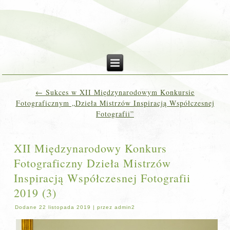
←
Sukces w XII Międzynarodowym Konkursie
Fotograficznym „Dzieła Mistrzów Inspiracją Współczesnej
Fotografii”
XII Międzynarodowy Konkurs
Fotograficzny Dzieła Mistrzów
Inspiracją Współczesnej Fotografii
2019 (3)
Dodane
22 listopada 2019
|
przez
admin2