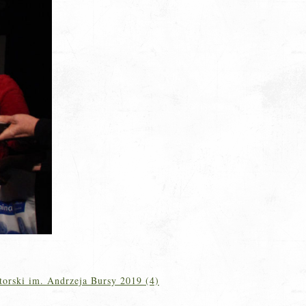
torski im. Andrzeja Bursy 2019 (4)