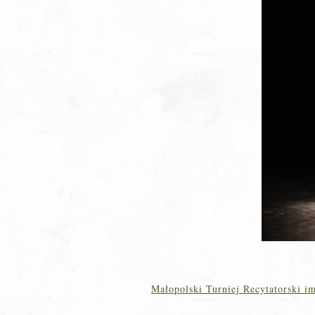
Małopolski Turniej Recytatorski i