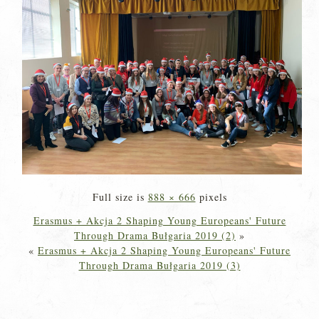
Full size is
888 × 666
pixels
Erasmus + Akcja 2 Shaping Young Europeans' Future
Through Drama Bułgaria 2019 (2)
»
«
Erasmus + Akcja 2 Shaping Young Europeans' Future
Through Drama Bułgaria 2019 (3)