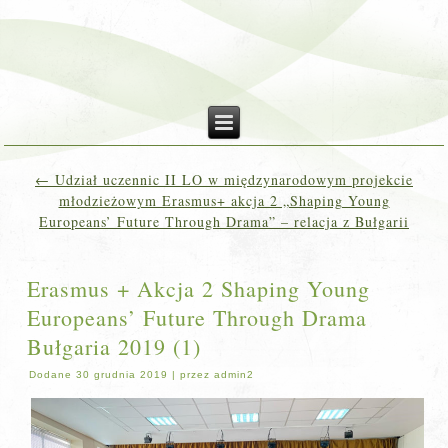
←
Udział uczennic II LO w międzynarodowym projekcie
młodzieżowym Erasmus+ akcja 2 „Shaping Young
Europeans’ Future Through Drama” – relacja z Bułgarii
Erasmus + Akcja 2 Shaping Young
Europeans’ Future Through Drama
Bułgaria 2019 (1)
Dodane
30 grudnia 2019
|
przez
admin2