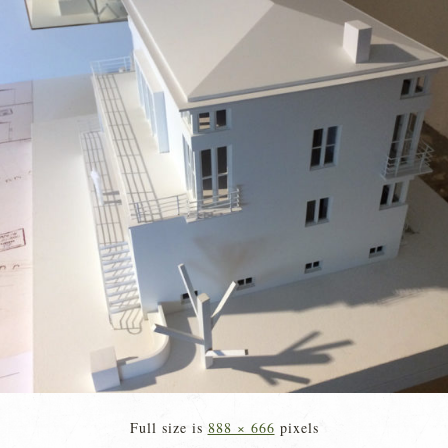
Full size is
888 × 666
pixels