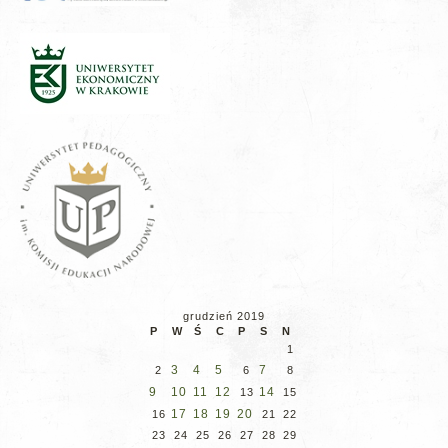
grudzień 2019
P
W
Ś
C
P
S
N
1
3
4
5
7
2
6
8
9
10
11
12
14
13
15
17
18
19
20
16
21
22
23
24
25
26
27
28
29