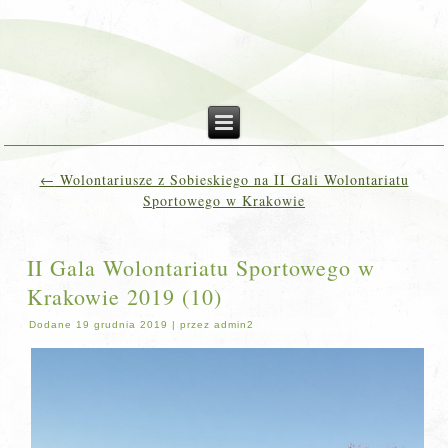
←
Wolontariusze z Sobieskiego na II Gali Wolontariatu
Sportowego w Krakowie
II Gala Wolontariatu Sportowego w
Krakowie 2019 (10)
Dodane
19 grudnia 2019
|
przez
admin2