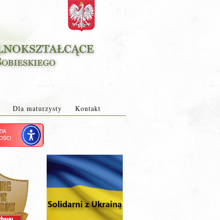
Dla maturzysty
Kontakt