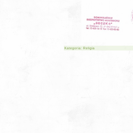
Kategoria:
Religia