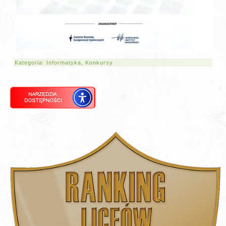
Kategoria:
Informatyka
,
Konkursy