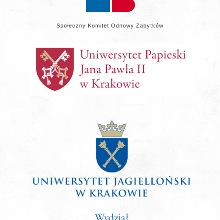
Społeczny Komitet Odnowy Zabytków