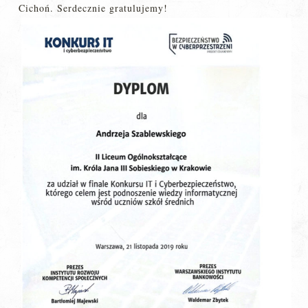
Cichoń. Serdecznie gratulujemy!