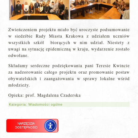
Zwieńczeniem projektu miało być uroczyste podsumowanie
w siedzibie Rady Miasta Krakowa z udziałem uczniów
wszystkich szkół biorących w nim udział. Niestety z
uwagi na sytuację epidemiczną w kraju, wydarzenie zostało
odwołane.
Składamy serdeczne podziękowania pani Teresie Kwincie
za nadzorowanie całego projektu oraz promowanie postaw
obywatelskich i zaangażowania w sprawy lokalne wśród
młodzieży.
Opieka: prof. Magdalena Czaderska
Kategoria:
Wiadomości ogólne