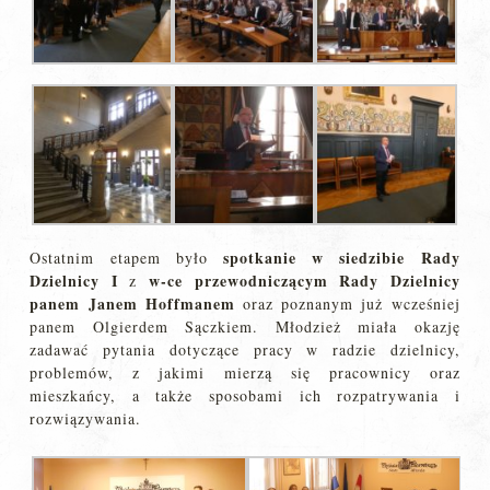
spotkanie w siedzibie Rady
Ostatnim etapem było
Dzielnicy I
w-ce przewodniczącym Rady Dzielnicy
z
panem Janem Hoffmanem
oraz poznanym już wcześniej
panem Olgierdem Sączkiem. Młodzież miała okazję
zadawać pytania dotyczące pracy w radzie dzielnicy,
problemów, z jakimi mierzą się pracownicy oraz
mieszkańcy, a także sposobami ich rozpatrywania i
rozwiązywania.