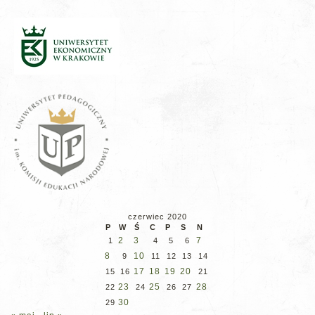
czerwiec 2020
P
W
Ś
C
P
S
N
2
3
7
1
4
5
6
8
10
9
11
12
13
14
17
18
19
20
15
16
21
23
25
28
22
24
26
27
30
29