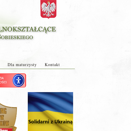
Dla maturzysty
Kontakt