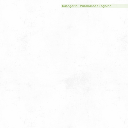
Kategoria:
Wiadomości ogólne