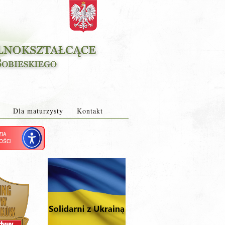
Dla maturzysty
Kontakt