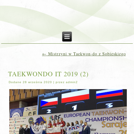
←
Mistrzyni w Taekwon-do z Sobieskiego
TAEKWONDO IT 2019 (2)
Dodane
28 września 2020
|
przez
admin2