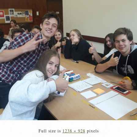
Full size is
1238 × 928
pixels