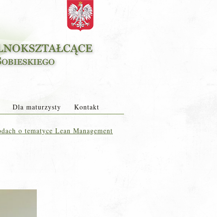
Dla maturzysty
Kontakt
wodach o tematyce Lean Management