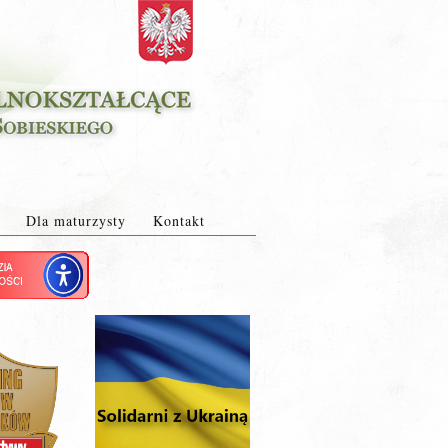
Dla maturzysty
Kontakt