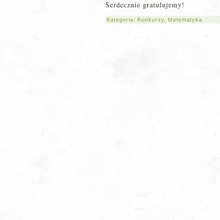
Serdecznie gratulujemy!
Kategoria:
Konkursy
,
Matematyka