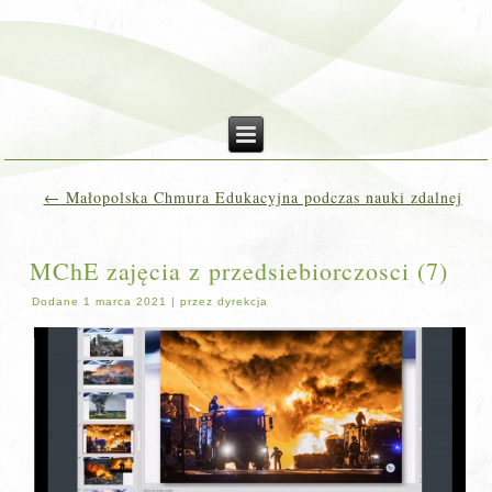
←
Małopolska Chmura Edukacyjna podczas nauki zdalnej
MChE zajęcia z przedsiebiorczosci (7)
Dodane
1 marca 2021
|
przez
dyrekcja