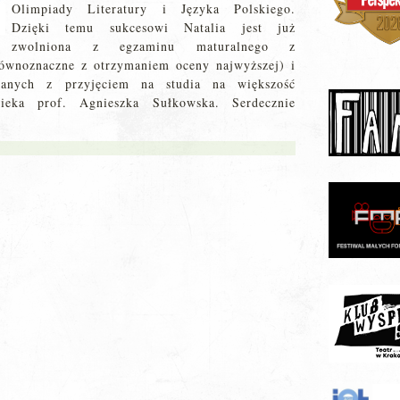
Olimpiady Literatury i Języka Polskiego.
Dzięki temu sukcesowi Natalia jest już
zwolniona z egzaminu maturalnego z
ównoznaczne z otrzymaniem oceny najwyższej) i
zanych z przyjęciem na studia na większość
ieka prof. Agnieszka Sułkowska. Serdecznie