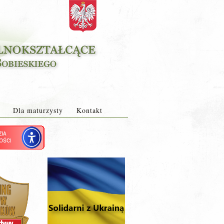
Dla maturzysty
Kontakt