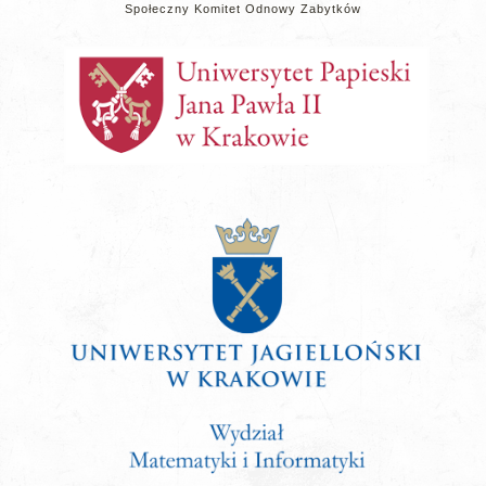
Społeczny Komitet Odnowy Zabytków