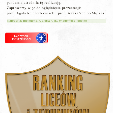
pandemia utrudniła tę realizację.
Zapraszamy więc do oglądnięcia prezentacji:
prof. Agata Reichert-Zaczek i prof. Anna Czepiec-Mączka
Kategoria:
Biblioteka
,
Galeria ARS
,
Wiadomości ogólne