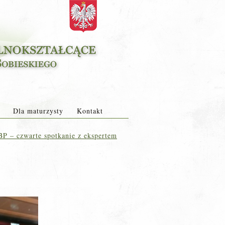
Dla maturzysty
Kontakt
P – czwarte spotkanie z ekspertem