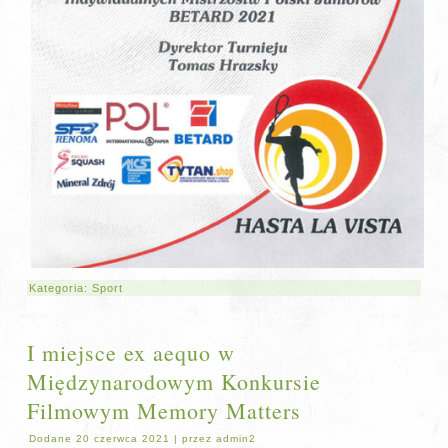
Kategoria:
Sport
I miejsce ex aequo w
Międzynarodowym Konkursie
Filmowym Memory Matters
Dodane
20 czerwca 2021
|
przez
admin2