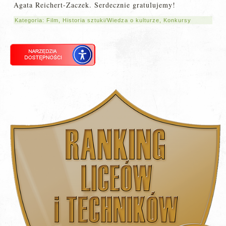
Agata Reichert-Zaczek. Serdecznie gratulujemy!
Kategoria:
Film
,
Historia sztuki/Wiedza o kulturze
,
Konkursy