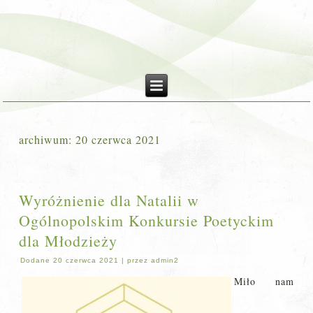
archiwum:
20 czerwca 2021
Wyróżnienie dla Natalii w
Ogólnopolskim Konkursie Poetyckim
dla Młodzieży
Dodane
20 czerwca 2021
|
przez
admin2
Miło nam