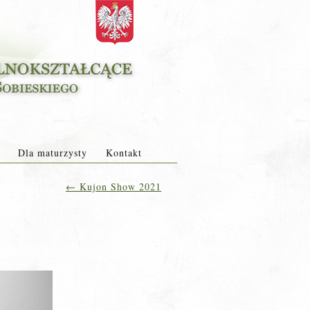
Dla maturzysty
Kontakt
←
Kujon Show 2021