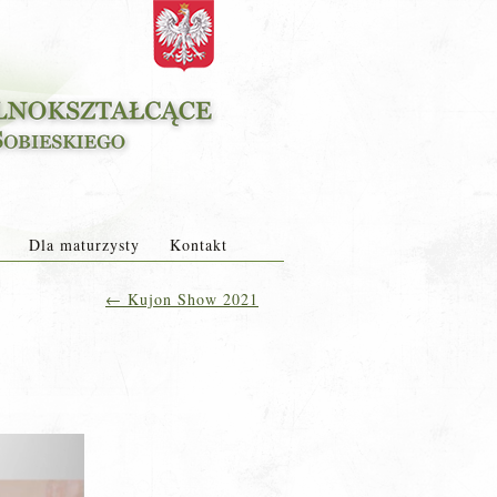
Dla maturzysty
Kontakt
←
Kujon Show 2021