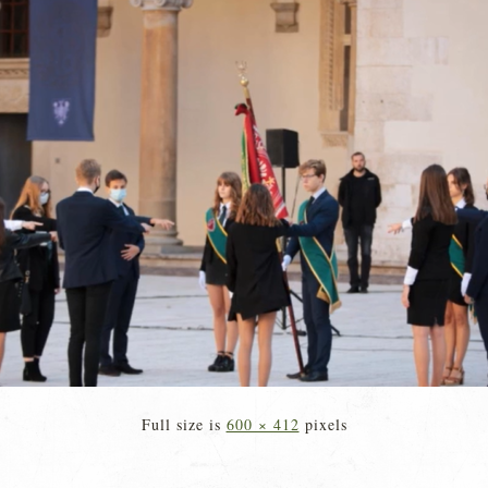
Full size is
600 × 412
pixels