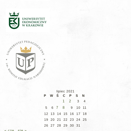
lipiec 2021
P
W
Ś
C
P
S
N
1
2
3
4
7
8
5
6
9
10
11
12
13
14
15
16
17
18
19
20
21
22
23
24
25
26
27
28
29
30
31
« cze
sie »