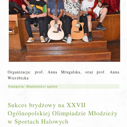
Organizacja: prof. Anna Mrugalska, oraz prof. Anna
Wierzbicka
Kategoria:
Wiadomości ogólne
Sukces brydżowy na XXVII
Ogólnopolskiej Olimpiadzie Młodzieży
w Sportach Halowych