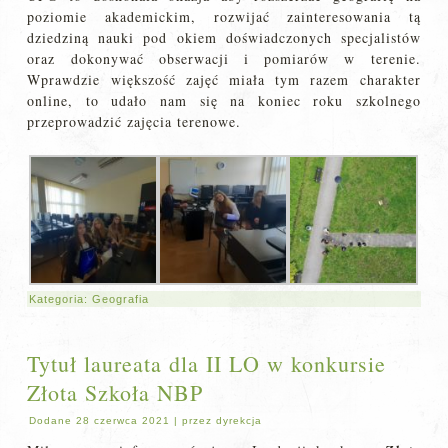
poziomie akademickim, rozwijać zainteresowania tą
dziedziną nauki pod okiem doświadczonych specjalistów
oraz dokonywać obserwacji i pomiarów w terenie.
Wprawdzie większość zajęć miała tym razem charakter
online, to udało nam się na koniec roku szkolnego
przeprowadzić zajęcia terenowe.
Kategoria:
Geografia
Tytuł laureata dla II LO w konkursie
Złota Szkoła NBP
Dodane
28 czerwca 2021
|
przez
dyrekcja