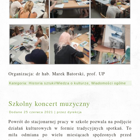
Organizacja: dr hab. Marek Batorski, prof. UP
Kategoria:
Historia sztuki/Wiedza o kulturze
,
Wiadomości ogólne
Szkolny koncert muzyczny
Dodane
25 czerwca 2021
|
przez
dyrekcja
Powrót do stacjonarnej pracy w szkole pozwala na podjęcie
działań kulturowych w formie tradycyjnych spotkań. To
miła odmiana po wielu miesiącach spędzonych przed