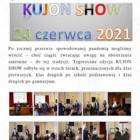
Po rocznej przerwie spowodowanej pandemią mogliśmy
wrócić – choć ciągle zwracając uwagę na obostrzenia
sanitarne – do tej tradycji. Tegoroczna edycja KUJON
SHOW odbyła się w trzech turach, przeznaczonych dla klas
pierwszych, klas drugich po szkole podstawowej i klas
drugich po gimnazjum.