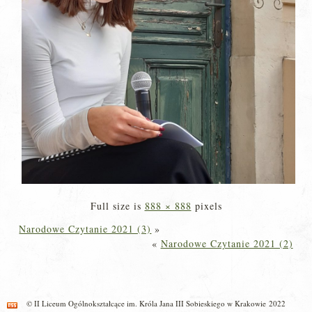
Full size is
888 × 888
pixels
Narodowe Czytanie 2021 (3)
»
«
Narodowe Czytanie 2021 (2)
© II Liceum Ogólnokształcące im. Króla Jana III Sobieskiego w Krakowie 2022